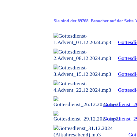
Sie sind der
89768. Besucher
auf der Seite 
Gottesd
Gottesd
Gottesd
Gottesd
Gottesdienst_
Gottesdienst_
Got